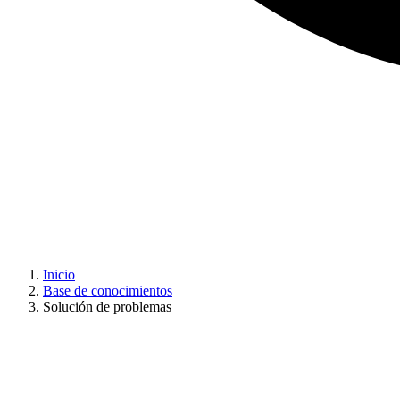
Inicio
Base de conocimientos
Solución de problemas