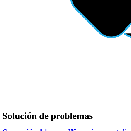
Solución de problemas