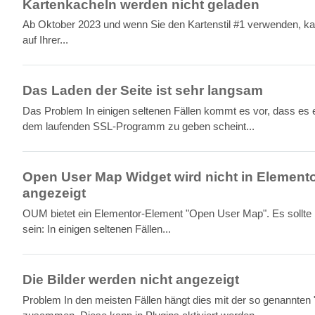
Kartenkacheln werden nicht geladen
Ab Oktober 2023 und wenn Sie den Kartenstil #1 verwenden, kan
auf Ihrer...
Das Laden der Seite ist sehr langsam
Das Problem In einigen seltenen Fällen kommt es vor, dass es e
dem laufenden SSL-Programm zu geben scheint...
Open User Map Widget wird nicht in Element
angezeigt
OUM bietet ein Elementor-Element "Open User Map". Es sollte i
sein: In einigen seltenen Fällen...
Die Bilder werden nicht angezeigt
Problem In den meisten Fällen hängt dies mit der so genannten