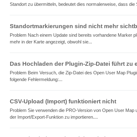
Standort zu übermitteln, bedeutet dies normalerweise, dass die S
Standortmarkierungen sind nicht mehr sichtb
Problem Nach einem Update sind bereits vorhandene Marker plö
mehr in der Karte angezeigt, obwohl sie...
Das Hochladen der Plugin-Zip-Datei führt zu
Problem Beim Versuch, die Zip-Datei des Open User Map Plugin
folgende Fehlermeldung:...
CSV-Upload (Import) funktioniert nicht
Problem Sie verwenden die PRO-Version von Open User Map u
der Import/Export-Funktion zu importieren....