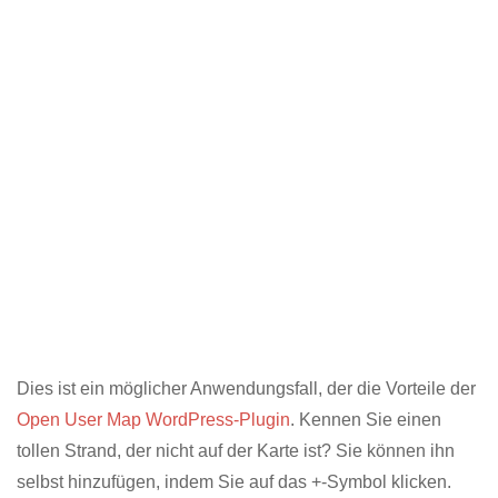
Dies ist ein möglicher Anwendungsfall, der die Vorteile der
Open User Map WordPress-Plugin
. Kennen Sie einen
tollen Strand, der nicht auf der Karte ist? Sie können ihn
selbst hinzufügen, indem Sie auf das +-Symbol klicken.