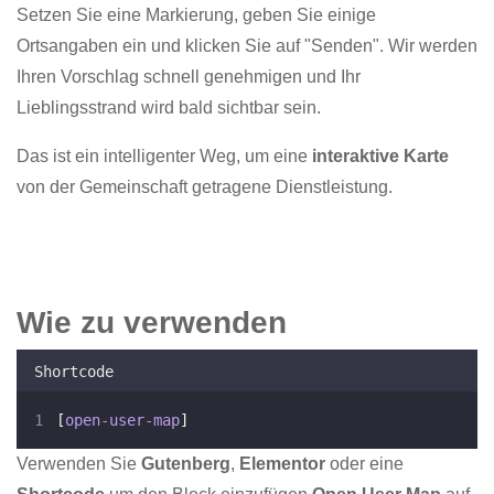
Setzen Sie eine Markierung, geben Sie einige
Ortsangaben ein und klicken Sie auf "Senden". Wir werden
Ihren Vorschlag schnell genehmigen und Ihr
Lieblingsstrand wird bald sichtbar sein.
Das ist ein intelligenter Weg, um eine
interaktive Karte
von der Gemeinschaft getragene Dienstleistung.
Wie zu verwenden
Shortcode
[
open
-
user
-
map
]
Verwenden Sie
Gutenberg
,
Elementor
oder eine