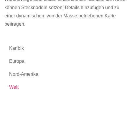
können Stecknadeln setzen, Details hinzufügen und zu
einer dynamischen, von der Masse betriebenen Karte
beitragen.
Karibik
Europa
Nord-Amerika
Welt