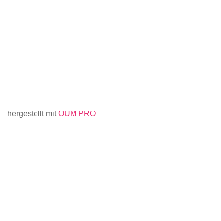
hergestellt mit
OUM PRO