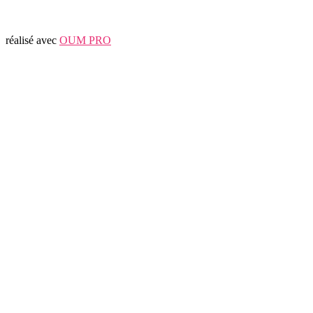
réalisé avec
OUM PRO