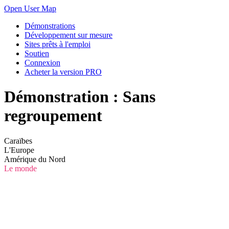
Open User Map
Démonstrations
Développement sur mesure
Sites prêts à l'emploi
Soutien
Connexion
Acheter la version PRO
Démonstration : Sans
regroupement
Caraïbes
L'Europe
Amérique du Nord
Le monde