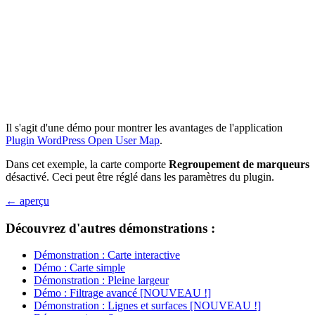
Il s'agit d'une démo pour montrer les avantages de l'application
Plugin WordPress Open User Map
.
Dans cet exemple, la carte comporte
Regroupement de marqueurs
désactivé. Ceci peut être réglé dans les paramètres du plugin.
← aperçu
Découvrez d'autres démonstrations :
Démonstration : Carte interactive
Démo : Carte simple
Démonstration : Pleine largeur
Démo : Filtrage avancé [NOUVEAU !]
Démonstration : Lignes et surfaces [NOUVEAU !]