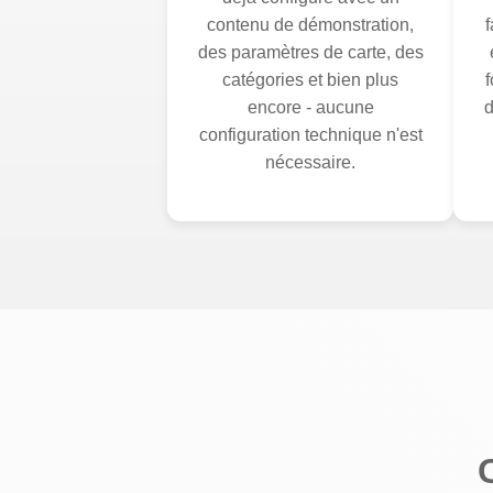
contenu de démonstration,
des paramètres de carte, des
catégories et bien plus
f
encore - aucune
d
configuration technique n'est
nécessaire.