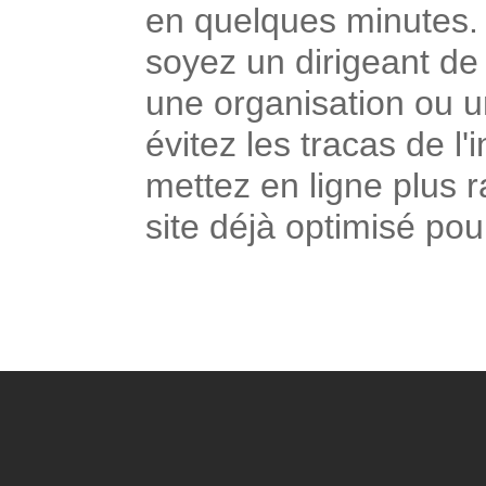
en quelques minutes.
soyez un dirigeant d
une organisation ou 
évitez les tracas de l'i
mettez en ligne plus 
site déjà optimisé pou