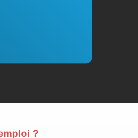
'emploi ?