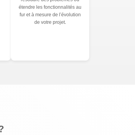
étendre les fonctionnalités au
fur et à mesure de l'évolution
de votre projet.
?