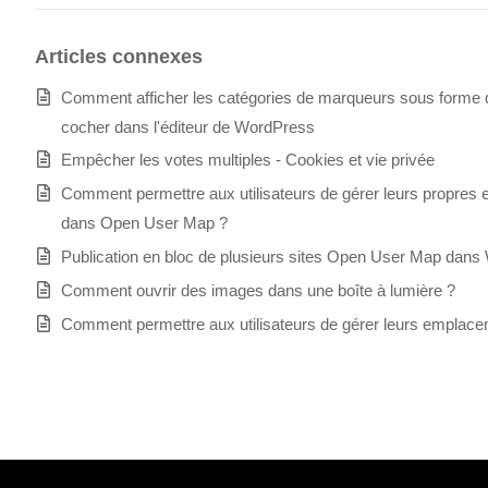
Articles connexes
Comment afficher les catégories de marqueurs sous forme d
cocher dans l'éditeur de WordPress
Empêcher les votes multiples - Cookies et vie privée
Comment permettre aux utilisateurs de gérer leurs propre
dans Open User Map ?
Publication en bloc de plusieurs sites Open User Map dan
Comment ouvrir des images dans une boîte à lumière ?
Comment permettre aux utilisateurs de gérer leurs emplac