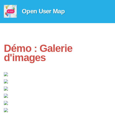
Open User Map
Démo : Galerie
d'images