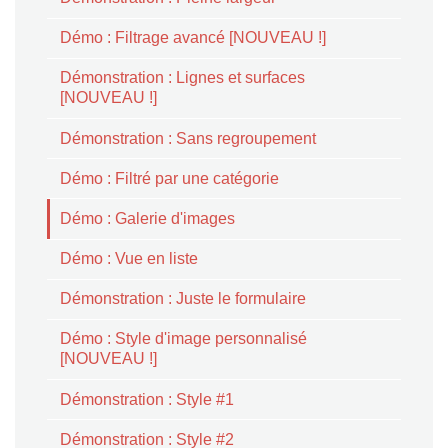
Démo : Filtrage avancé [NOUVEAU !]
Démonstration : Lignes et surfaces
[NOUVEAU !]
Démonstration : Sans regroupement
Démo : Filtré par une catégorie
Démo : Galerie d'images
Démo : Vue en liste
Démonstration : Juste le formulaire
Démo : Style d'image personnalisé
[NOUVEAU !]
Démonstration : Style #1
Démonstration : Style #2