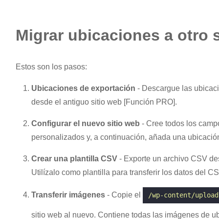
Migrar ubicaciones a otro 
Estos son los pasos:
Ubicaciones de exportación
- Descargue las ubica
desde el antiguo sitio web [Función PRO].
Configurar el nuevo sitio web
- Cree todos los camp
personalizados y, a continuación, añada una ubicació
Crear una plantilla CSV
- Exporte un archivo CSV des
Utilízalo como plantilla para transferir los datos del C
Transferir imágenes
- Copie el
/wp-content/upload
sitio web al nuevo. Contiene todas las imágenes de u