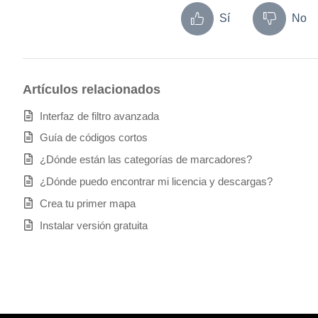
Sí
No
Artículos relacionados
Interfaz de filtro avanzada
Guía de códigos cortos
¿Dónde están las categorías de marcadores?
¿Dónde puedo encontrar mi licencia y descargas?
Crea tu primer mapa
Instalar versión gratuita