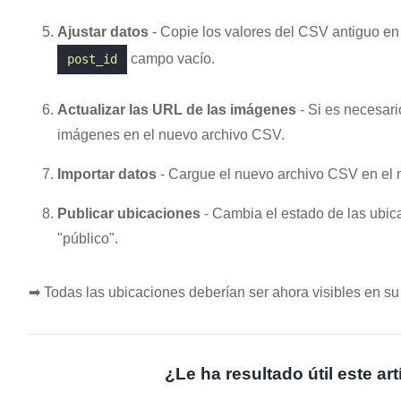
Ajustar datos
- Copie los valores del CSV antiguo en
campo vacío.
post_id
Actualizar las URL de las imágenes
- Si es necesari
imágenes en el nuevo archivo CSV.
Importar datos
- Cargue el nuevo archivo CSV en el n
Publicar ubicaciones
- Cambia el estado de las ubic
"público".
➡ Todas las ubicaciones deberían ser ahora visibles en su
¿Le ha resultado útil este ar