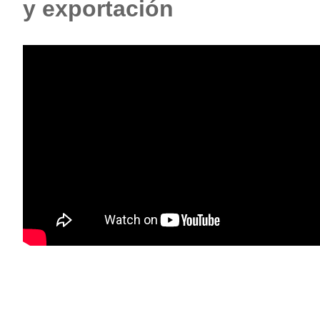
y exportación