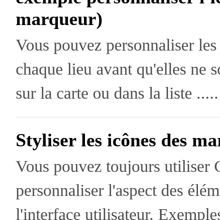
marqueur)
Vous pouvez personnaliser les
chaque lieu avant qu'elles ne s
sur la carte ou dans la liste .....
Styliser les icônes des m
Vous pouvez toujours utiliser
personnaliser l'aspect des élé
l'interface utilisateur. Exemple