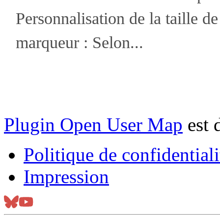
Personnalisation de la taille de
marqueur : Selon...
Plugin Open User Map
est 
Politique de confidentiali
Impression