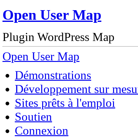
Open User Map
Plugin WordPress Map
Open User Map
Démonstrations
Développement sur mesu
Sites prêts à l'emploi
Soutien
Connexion