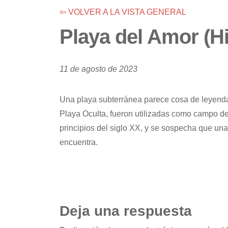
⇦ VOLVER A LA VISTA GENERAL
Playa del Amor (H
11 de agosto de 2023
Una playa subterránea parece cosa de leyenda,
Playa Oculta, fueron utilizadas como campo de
principios del siglo XX, y se sospecha que una
encuentra.
Deja una respuesta