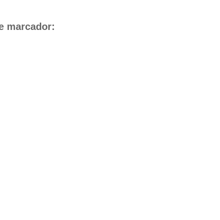
e marcador: