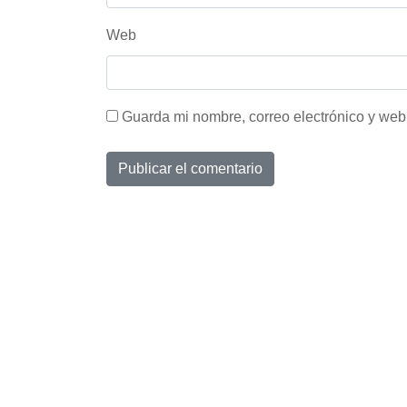
Web
Guarda mi nombre, correo electrónico y web