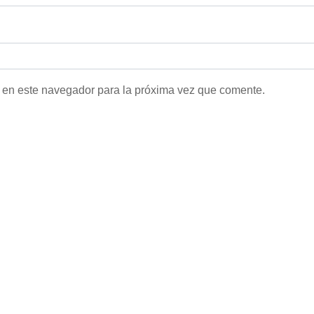
 en este navegador para la próxima vez que comente.