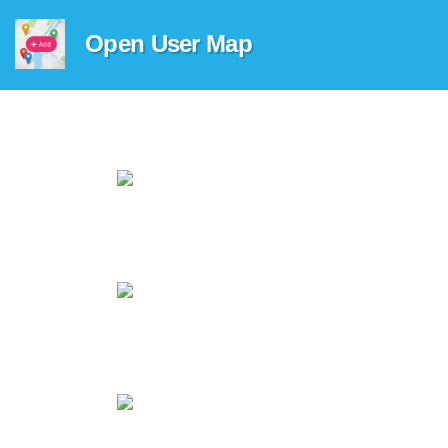
Open User Map