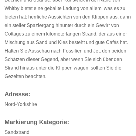
Whitby bietet eine geballte Ladung von allem, was es zu
bieten hat: herrliche Aussichten von den Klippen aus, dann
ein steiler Spaziergang hinunter durch ein Gewirr von
Cottages zu einem kilometerlangen Strand, der aus einer
Mischung aus Sand und Kies besteht und gute Cafés hat.
Halten Sie Ausschau nach Fossilien und Jet, den beiden
Schätzen dieser Gegend, aber wenn Sie sich über den
Strand hinaus unter die Klippen wagen, sollten Sie die
Gezeiten beachten.
Adresse:
Nord-Yorkshire
Markierung Kategorie:
Sandstrand