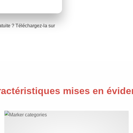
tuite ? Téléchargez-la sur
actéristiques mises en évid