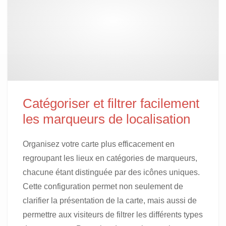
Catégoriser et filtrer facilement
les marqueurs de localisation
Organisez votre carte plus efficacement en
regroupant les lieux en catégories de marqueurs,
chacune étant distinguée par des icônes uniques.
Cette configuration permet non seulement de
clarifier la présentation de la carte, mais aussi de
permettre aux visiteurs de filtrer les différents types