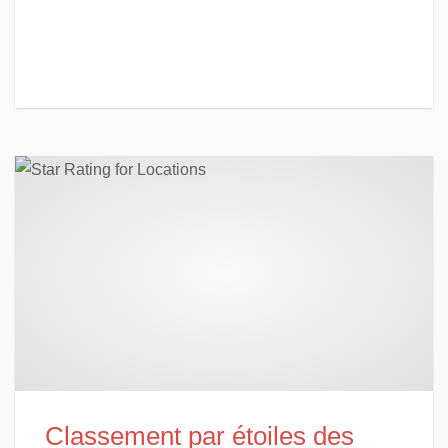
Classement par étoiles des