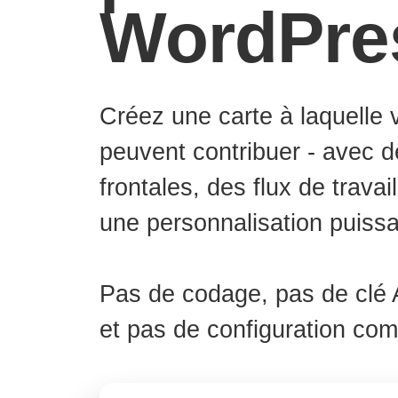
WordPre
Créez une carte à laquelle v
peuvent contribuer - avec 
frontales, des flux de travai
une personnalisation puissa
Pas de codage, pas de clé
et pas de configuration com