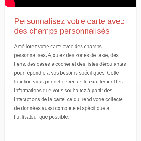
Personnalisez votre carte avec
des champs personnalisés
Améliorez votre carte avec des champs
personnalisés. Ajoutez des zones de texte, des
liens, des cases à cocher et des listes déroulantes
pour répondre à vos besoins spécifiques. Cette
fonction vous permet de recueillir exactement les
informations que vous souhaitez à partir des
interactions de la carte, ce qui rend votre collecte
de données aussi complète et spécifique à
l'utilisateur que possible.