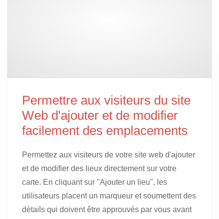
Permettre aux visiteurs du site
Web d'ajouter et de modifier
facilement des emplacements
Permettez aux visiteurs de votre site web d'ajouter
et de modifier des lieux directement sur votre
carte. En cliquant sur "Ajouter un lieu", les
utilisateurs placent un marqueur et soumettent des
détails qui doivent être approuvés par vous avant