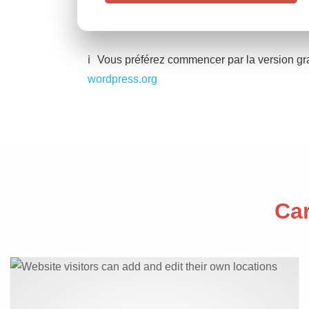
Vous préférez commencer par la version gra
wordpress.org
Car