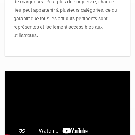
de marqueurs. Pour plus de souplesse, chaque
lieu peut appartenir à plusieurs catégories, ce qui
garantit que tous les attributs pertinents sont
représentés et facilement accessibles aux
utilisateurs.