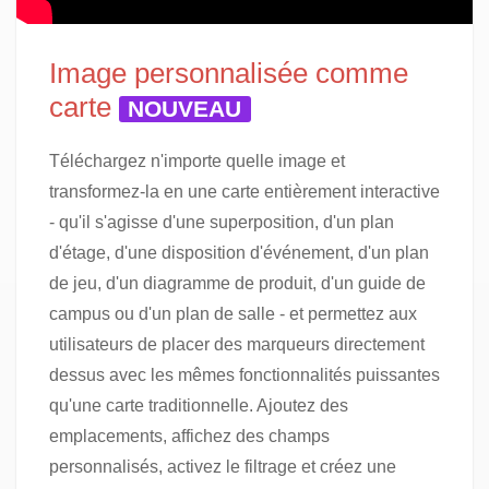
Image personnalisée comme
carte
NOUVEAU
Téléchargez n'importe quelle image et
transformez-la en une carte entièrement interactive
- qu'il s'agisse d'une superposition, d'un plan
d'étage, d'une disposition d'événement, d'un plan
de jeu, d'un diagramme de produit, d'un guide de
campus ou d'un plan de salle - et permettez aux
utilisateurs de placer des marqueurs directement
dessus avec les mêmes fonctionnalités puissantes
qu'une carte traditionnelle. Ajoutez des
emplacements, affichez des champs
personnalisés, activez le filtrage et créez une