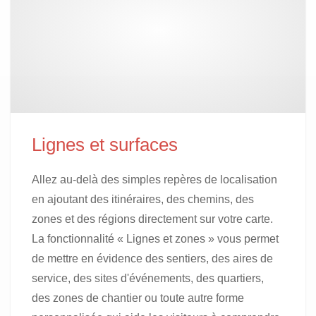
Lignes et surfaces
Allez au-delà des simples repères de localisation
en ajoutant des itinéraires, des chemins, des
zones et des régions directement sur votre carte.
La fonctionnalité « Lignes et zones » vous permet
de mettre en évidence des sentiers, des aires de
service, des sites d'événements, des quartiers,
des zones de chantier ou toute autre forme