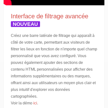
Interface de filtrage avancée
NOUVEAU
Créez une barre latérale de filtrage qui apparaît à
côté de votre carte, permettant aux visiteurs de
filtrer les lieux en fonction de n'importe quel champ
personnalisé que vous avez configuré. Vous
pouvez également ajouter des sections de
contenu HTML personnalisées pour afficher des
informations supplémentaires ou des marques,
offrant ainsi aux utilisateurs un moyen plus clair et
plus intuitif d'explorer vos données
cartographiées.
Voir la démo
ici
.