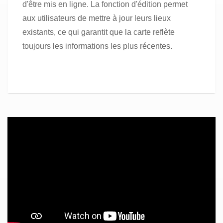
d'être mis en ligne. La fonction d'édition permet
aux utilisateurs de mettre à jour leurs lieux
existants, ce qui garantit que la carte reflète
toujours les informations les plus récentes.