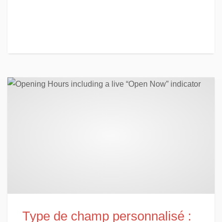
Type de champ personnalisé :