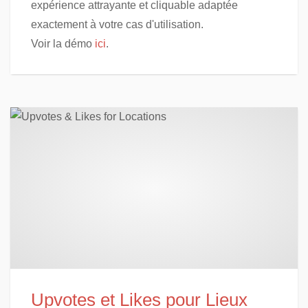
expérience attrayante et cliquable adaptée
exactement à votre cas d'utilisation.
Voir la démo
ici
.
Upvotes et Likes pour Lieux