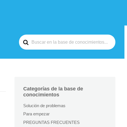
Buscar
Categorías de la base de
conocimientos
Solución de problemas
Para empezar
PREGUNTAS FRECUENTES